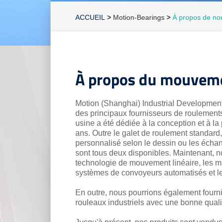
ACCUEIL
>
Motion-Bearings
>
À propos de no
À propos du mouvem
Motion (Shanghai) Industrial Developmen
des principaux fournisseurs de roulements
usine a été dédiée à la conception et à la
ans.
Outre le galet de roulement standard,
personnalisé selon le dessin ou les échan
sont tous deux disponibles.
Maintenant, no
technologie de mouvement linéaire, les 
systèmes de convoyeurs automatisés et les
En outre, nous pourrions également fournir
rouleaux industriels avec une bonne qualit